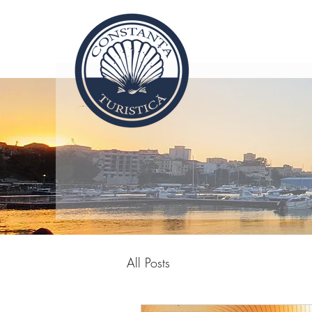
All Posts