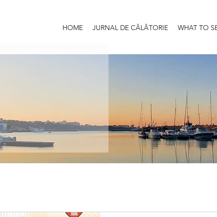
HOME
JURNAL DE CĂLĂTORIE
WHAT TO S