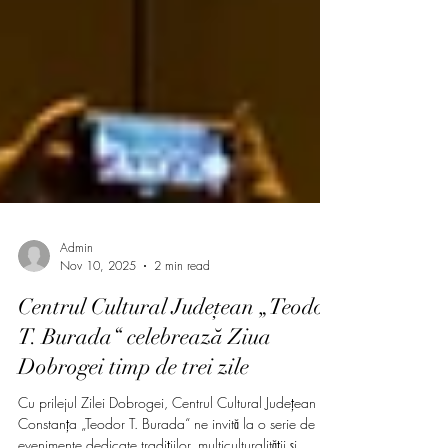
Admin
Nov 10, 2025
2 min read
Centrul Cultural Județean „Teodor
T. Burada“ celebrează Ziua
Dobrogei timp de trei zile