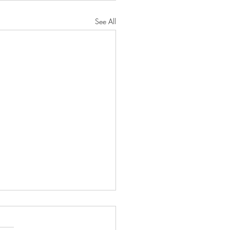
See All