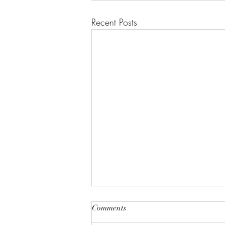
Recent Posts
Comments