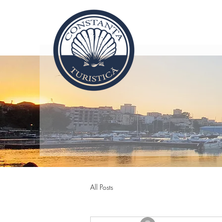
All Posts