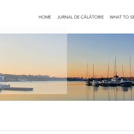
HOME
JURNAL DE CĂLĂTORIE
WHAT TO S