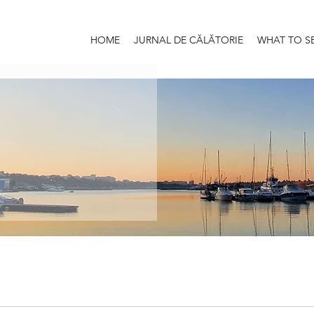
HOME
JURNAL DE CĂLĂTORIE
WHAT TO S