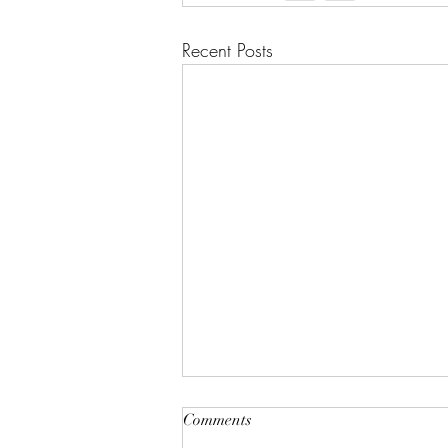
Recent Posts
Comments