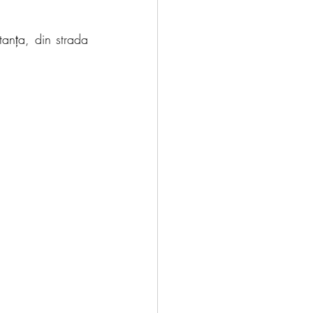
anța, din strada 