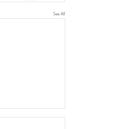
See All