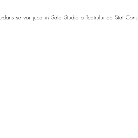
u-dans se vor juca în Sala Studio a Teatrului de Stat Const